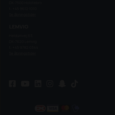
DK-7500 Holstebro
t: +45 9612 1010
Se åbningstider
LEMVIG
Heldumvej 63,
DK-7620 Lemvig
t: +45 9782 0344
Se åbningstider