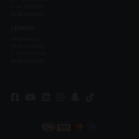
t: +45 9612 1010
Se åbningstider
LEMVIG
Heldumvej 63,
DK-7620 Lemvig
t: +45 9782 0344
Se åbningstider