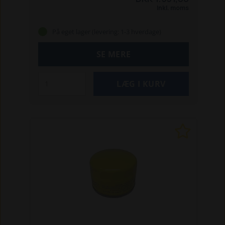
Inkl. moms
På eget lager (levering: 1-3 hverdage)
SE MERE