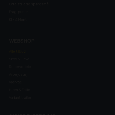
Ofte stillede spørgsmål
Fragtpriser
Klik & Hent
WEBSHOP
Alle tilbud
Skov & Have
Reservedele
Arbejdstøj
Værktøj
Hjem & Fritid
Variant trailer