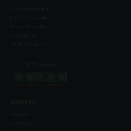
Landbrugsmaskiner
Entreprenørmaskiner
Have/park-maskiner
Skovmaskiner
Trailer & transport
MÆRKER
Amazone
New Holland