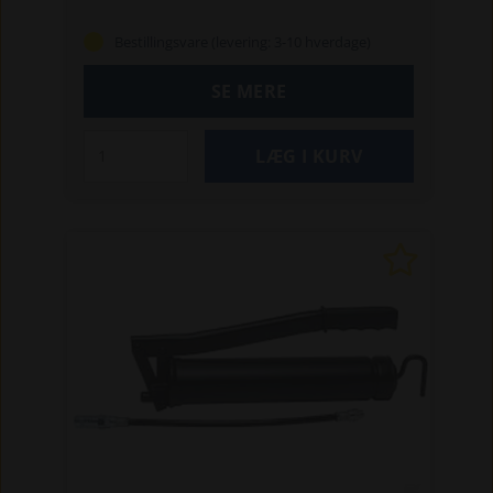
Bestillingsvare (levering: 3-10 hverdage)
SE MERE