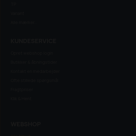
TP
Variant
Alle mærker...
KUNDESERVICE
Opret webshop login
Butikker & åbningstider
Kontakt en medarbejder
Ofte stillede spørgsmål
Fragtpriser
Klik & Hent
WEBSHOP