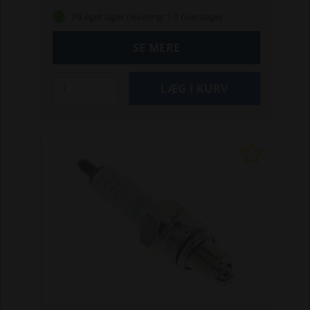
På eget lager (levering: 1-3 hverdage)
SE MERE