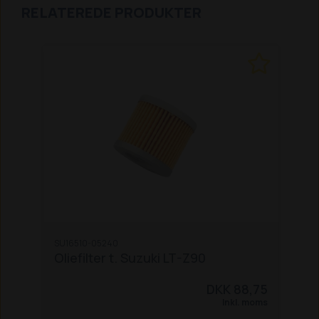
RELATEREDE PRODUKTER
SU16510-05240
Oliefilter t. Suzuki LT-Z90
DKK 88,75
Inkl. moms