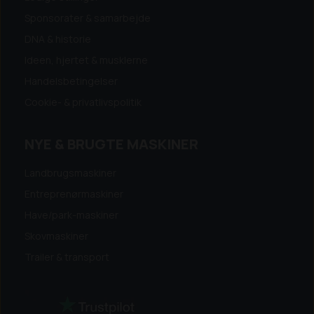
Sponsorater & samarbejde
DNA & historie
Ideen, hjertet & musklerne
Handelsbetingelser
Cookie- & privatlivspolitik
NYE & BRUGTE MASKINER
Landbrugsmaskiner
Entreprenørmaskiner
Have/park-maskiner
Skovmaskiner
Trailer & transport