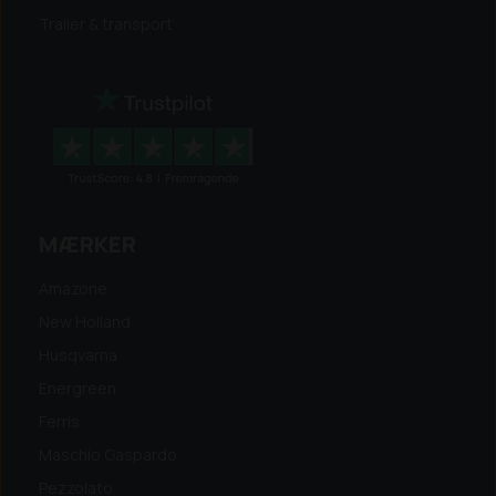
Trailer & transport
MÆRKER
Amazone
New Holland
Husqvarna
Energreen
Ferris
Maschio Gaspardo
Pezzolato