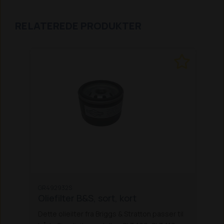
RELATEREDE PRODUKTER
GR492932S
Oliefilter B&S, sort, kort
Dette olieilter fra Briggs & Stratton passer til