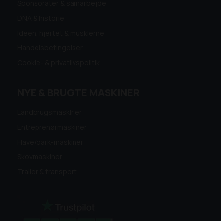
Sponsorater & samarbejde
DNA & historie
Ideen, hjertet & musklerne
Handelsbetingelser
Cookie- & privatlivspolitik
NYE & BRUGTE MASKINER
Landbrugsmaskiner
Entreprenørmaskiner
Have/park-maskiner
Skovmaskiner
Trailer & transport