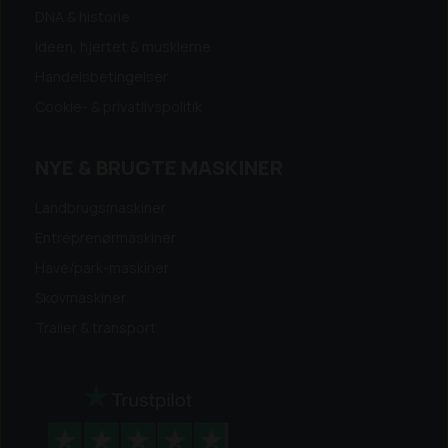
DNA & historie
Ideen, hjertet & musklerne
Handelsbetingelser
Cookie- & privatlivspolitik
NYE & BRUGTE MASKINER
Landbrugsmaskiner
Entreprenørmaskiner
Have/park-maskiner
Skovmaskiner
Trailer & transport