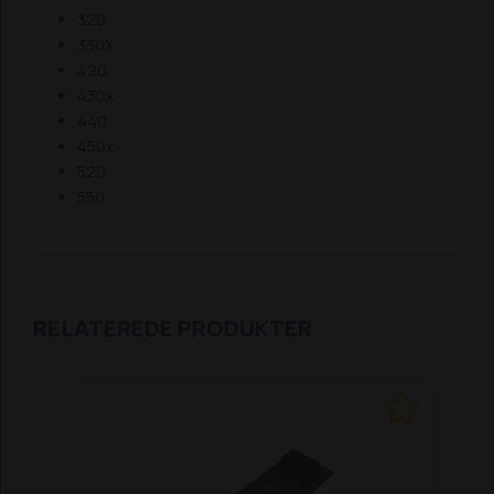
320
330X
420
430x
440
450x
520
550
RELATEREDE PRODUKTER