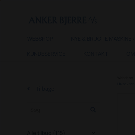
WEBSHOP
NYE & BRUGTE MASKINER
KUNDESERVICE
KONTAKT
OM
Webshop
Husqvarna 
Tilbage
Alle tilbud (115)
