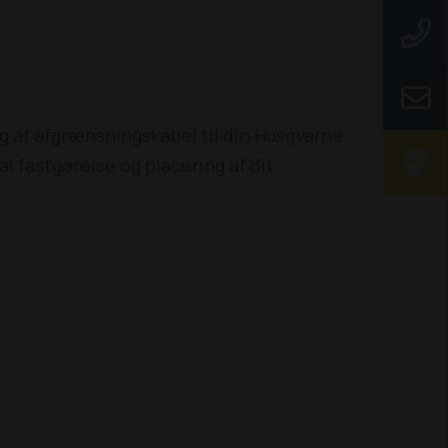
ng af afgrænsningskabel til din Husqvarna
 fastgørelse og placering af dit