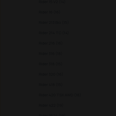
Rider 15 V2 (14)
Rider 16 (16)
Rider 213 Bio (15)
Rider 214 TC (14)
Rider 216 (16)
Rider 316 (18)
Rider 318 (15)
Rider 320 (16)
Rider 418 (15)
Rider 420 TSX AWD (18)
Rider 422 (19)
Rider P524 (19)