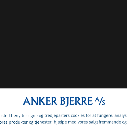
sted benytter egne og tredjeparters cookies for at fungere, analys
vores produkter og tjenester, hjælpe med vores salgsfremmende og