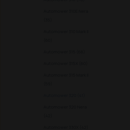
Automower 310E Nera
(35)
Automower 310 Mark II
(60)
Automower 315 (68)
Automower 315X (60)
Automower 315 Mark II
(59)
Automower 320 (41)
Automower 320 Nera
(42)
Automower 330X (42)