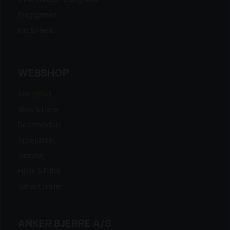
Fragtpriser
Klik & Hent
WEBSHOP
Alle tilbud
Skov & Have
Reservedele
Arbejdstøj
Værktøj
Hjem & Fritid
Variant trailer
ANKER BJERRE A/S