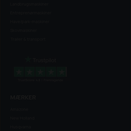
Landbrugsmaskiner
Entreprenørmaskiner
Have/park-maskiner
Skovmaskiner
Trailer & transport
MÆRKER
Amazone
New Holland
Husqvarna