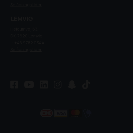
Se åbningstider
LEMVIG
Heldumvej 63,
DK-7620 Lemvig
t: +45 9782 0344
Se åbningstider