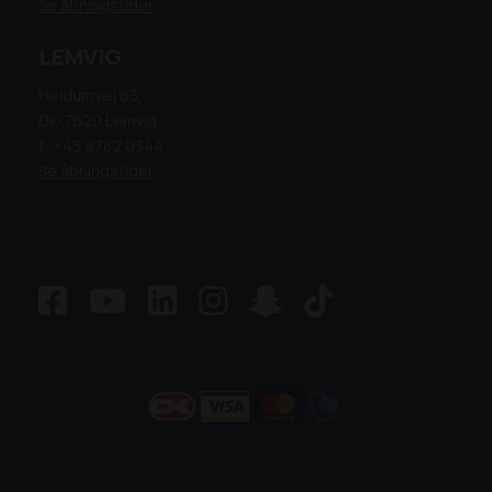
Se åbningstider
LEMVIG
Heldumvej 63,
DK-7620 Lemvig
t: +45 9782 0344
Se åbningstider