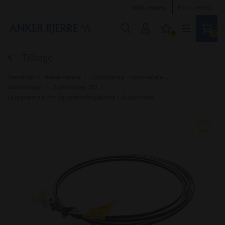
Inkl. moms
Ekskl. moms
0
0
Tilbage
Webshop
Reservedele
Husqvarna - reservedele
Automower
Automower 310
Husqvarna 5 mtr. lavspændingskabel t. Automower