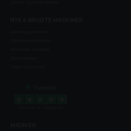
Cookie- & privatlivspolitik
NYE & BRUGTE MASKINER
Landbrugsmaskiner
Entreprenørmaskiner
Have/park-maskiner
Skovmaskiner
Trailer & transport
MÆRKER