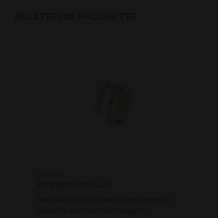
RELATEREDE PRODUKTER
FA761283
Føringsaksel (Lus)
Føringsaksel, også kaldet medbringertap.
Passer til alle Fasterholt FM og TL