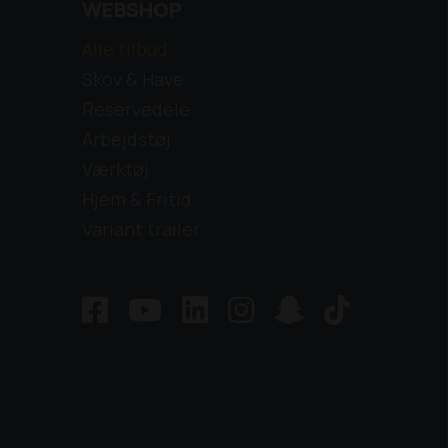
WEBSHOP
Alle tilbud
Skov & Have
Reservedele
Arbejdstøj
Værktøj
Hjem & Fritid
Variant trailer