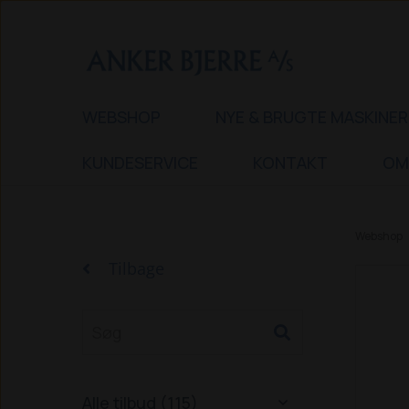
WEBSHOP
NYE & BRUGTE MASKINER
KUNDESERVICE
KONTAKT
OM
Webshop
Tilbage
Alle tilbud (115)
