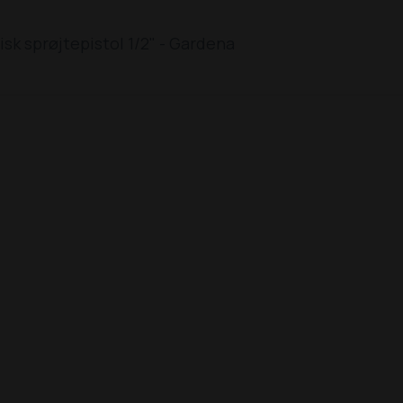
isk sprøjtepistol 1/2" - Gardena