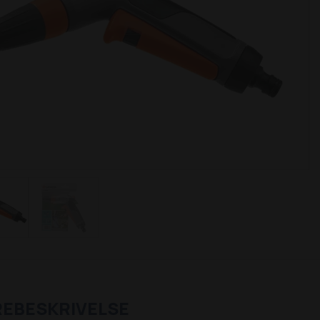
REBESKRIVELSE