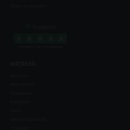
Trailer & transport
MÆRKER
Amazone
New Holland
Husqvarna
Energreen
Ferris
Maschio Gaspardo
Pezzolato