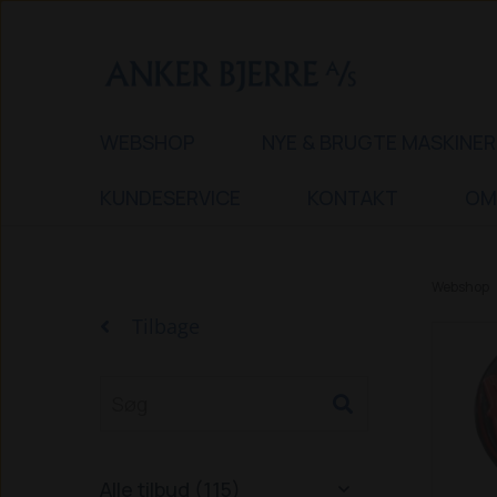
WEBSHOP
NYE & BRUGTE MASKINER
KUNDESERVICE
KONTAKT
OM
Webshop
Tilbage
Alle tilbud (115)
