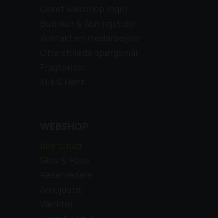
Opret webshop login
Butikker & åbningstider
Kontakt en medarbejder
Ofte stillede spørgsmål
Fragtpriser
Klik & Hent
WEBSHOP
Alle tilbud
Skov & Have
Reservedele
Arbejdstøj
Værktøj