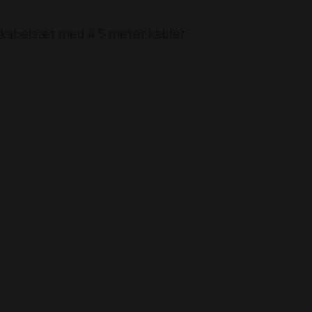
tkabelsæt med 4,5 meter kabler.