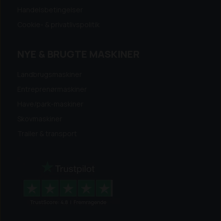
Handelsbetingelser
Cookie- & privatlivspolitik
NYE & BRUGTE MASKINER
Landbrugsmaskiner
Entreprenørmaskiner
Have/park-maskiner
Skovmaskiner
Trailer & transport