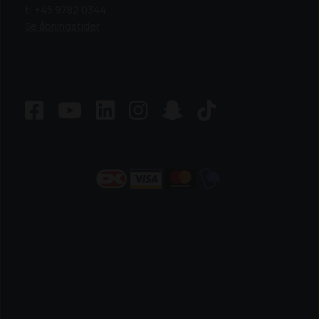
t: +45 9782 0344
Se åbningstider