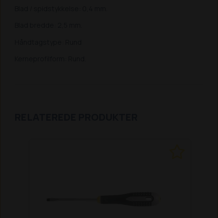
Blad / spidstykkelse: 0,4 mm.
Blad bredde: 2,5 mm.
Håndtagstype: Rund
Kerneprofilform: Rund.
RELATEREDE PRODUKTER