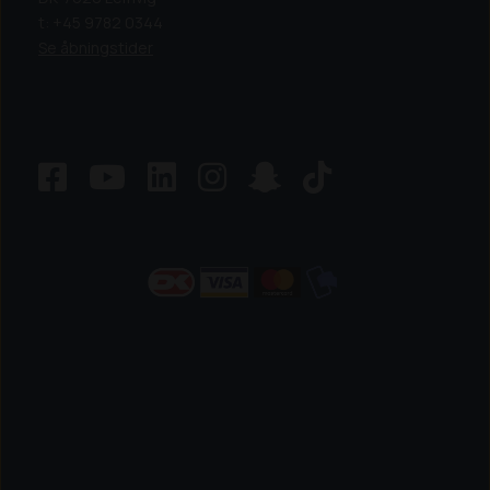
t: +45 9782 0344
Se åbningstider