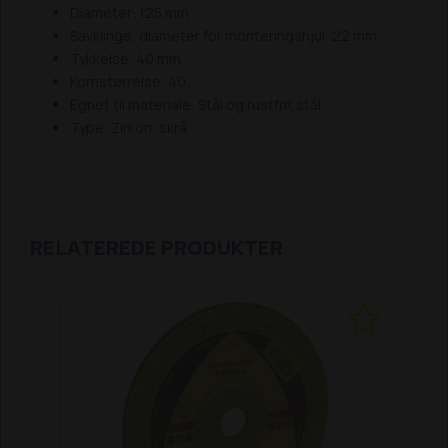
Diameter: 125 mm
Savklinge, diameter for monteringshjul: 22 mm
Tykkelse: 40 mm
Kornstørrelse: 40
Egnet til materiale: Stål og rustfrit stål
Type: Zirkon, skrå
RELATEREDE PRODUKTER