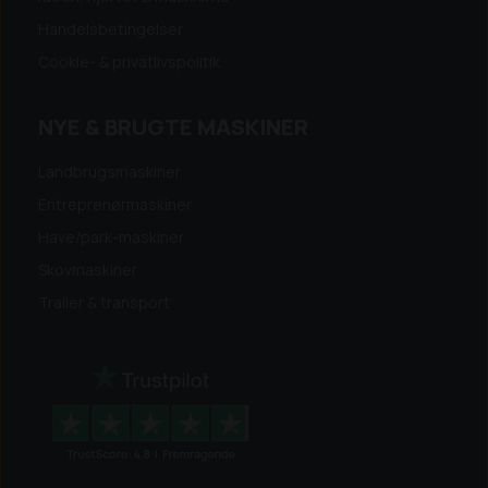
Handelsbetingelser
Cookie- & privatlivspolitik
NYE & BRUGTE MASKINER
Landbrugsmaskiner
Entreprenørmaskiner
Have/park-maskiner
Skovmaskiner
Trailer & transport