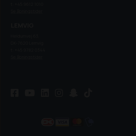
t: +45 9612 1010
Se åbningstider
LEMVIG
Heldumvej 63,
DK-7620 Lemvig
t: +45 9782 0344
Se åbningstider