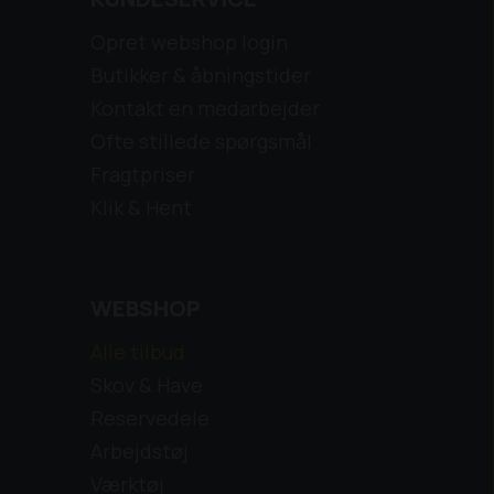
Opret webshop login
Butikker & åbningstider
Kontakt en medarbejder
Ofte stillede spørgsmål
Fragtpriser
Klik & Hent
WEBSHOP
Alle tilbud
Skov & Have
Reservedele
Arbejdstøj
Værktøj