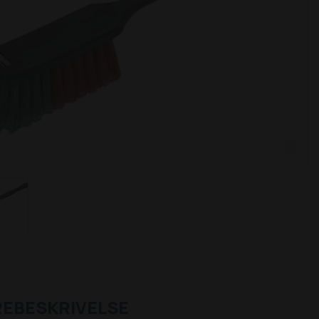
REBESKRIVELSE