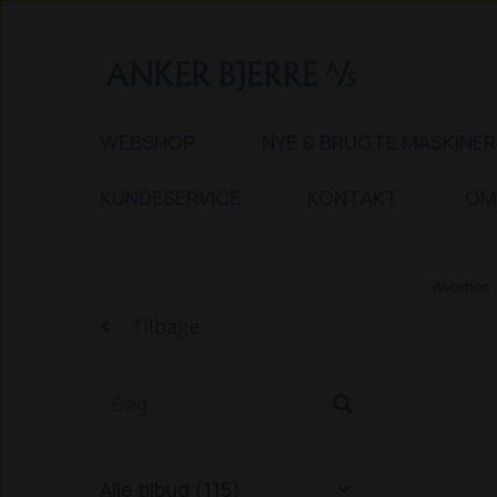
WEBSHOP
NYE & BRUGTE MASKINER
KUNDESERVICE
KONTAKT
OM
Webshop
Tilbage
Alle tilbud (115)
