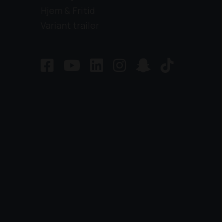
Hjem & Fritid
Variant trailer