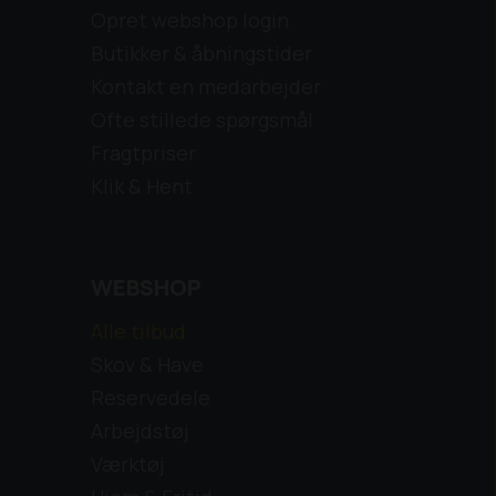
Opret webshop login
Butikker & åbningstider
Kontakt en medarbejder
Ofte stillede spørgsmål
Fragtpriser
Klik & Hent
WEBSHOP
Alle tilbud
Skov & Have
Reservedele
Arbejdstøj
Værktøj