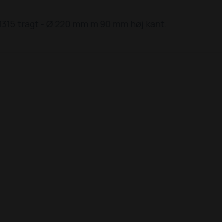
1315 tragt - Ø 220 mm m 90 mm høj kant.