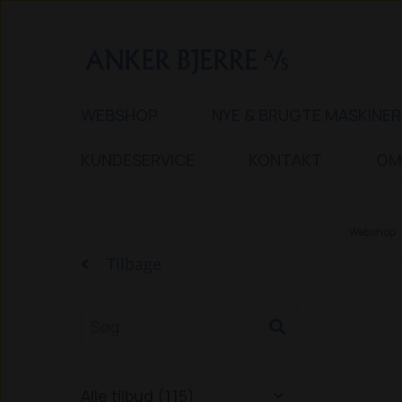
WEBSHOP
NYE & BRUGTE MASKINER
KUNDESERVICE
KONTAKT
OM
Webshop
Tilbage
Alle tilbud (115)
