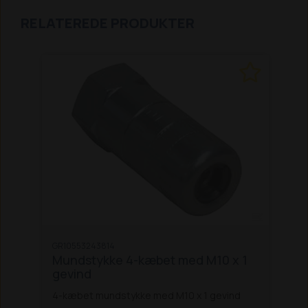
RELATEREDE PRODUKTER
GR10553243814
Mundstykke 4-kæbet med M10 x 1
gevind
4-kæbet mundstykke med M10 x 1 gevind