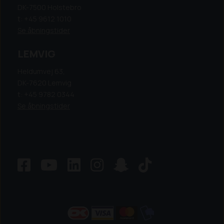
DK-7500 Holstebro
t: +45 9612 1010
Se åbningstider
LEMVIG
Heldumvej 63,
DK-7620 Lemvig
t: +45 9782 0344
Se åbningstider