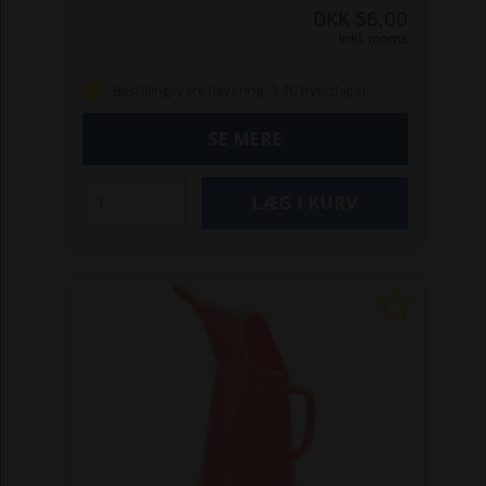
DKK 56,00
Inkl. moms
Bestillingsvare (levering: 3-10 hverdage)
SE MERE