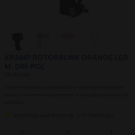
KRAMP ROTORBLINK ORANGE LED
M. DIN-POL
GRLA20080
Denne runde Kramp rotorblink LED er et orange blinklys med
DIN-pol. Kan monteres på traktorer, lastvogne og konstruktion
køretøjer.
Bestillingsvare (levering: 3-10 hverdage)

