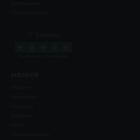
Skovmaskiner
Trailer & transport
MÆRKER
Amazone
New Holland
Husqvarna
Energreen
Ferris
Maschio Gaspardo