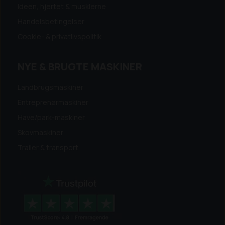
Ideen, hjertet & musklerne
Handelsbetingelser
Cookie- & privatlivspolitik
NYE & BRUGTE MASKINER
Landbrugsmaskiner
Entreprenørmaskiner
Have/park-maskiner
Skovmaskiner
Trailer & transport