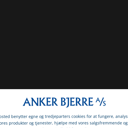
sted benytter egne og tredjeparters cookies for at fungere, analys
vores produkter og tjenester, hjælpe med vores salgsfremmende og