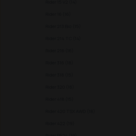
Rider 15 V2 (14)
Rider 16 (16)
Rider 213 Bio (15)
Rider 214 TC (14)
Rider 216 (16)
Rider 316 (18)
Rider 318 (15)
Rider 320 (16)
Rider 418 (15)
Rider 420 TSX AWD (18)
Rider 422 (19)
Rider P524 (19)