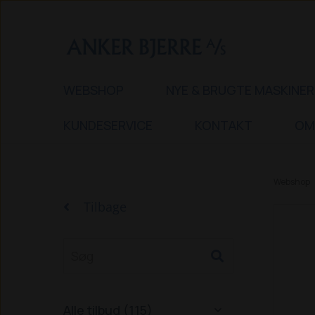
WEBSHOP
NYE & BRUGTE MASKINER
KUNDESERVICE
KONTAKT
OM
Webshop
Tilbage
Alle tilbud (115)
