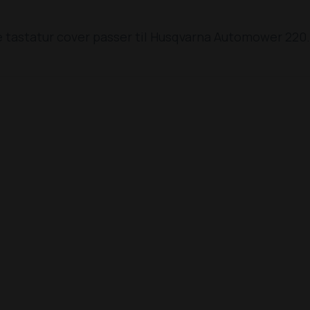
 tastatur cover passer til Husqvarna Automower 220.