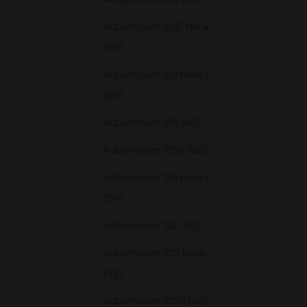
Automower 310E Nera
(35)
Automower 310 Mark II
(60)
Automower 315 (68)
Automower 315X (60)
Automower 315 Mark II
(59)
Automower 320 (41)
Automower 320 Nera
(42)
Automower 330X (42)