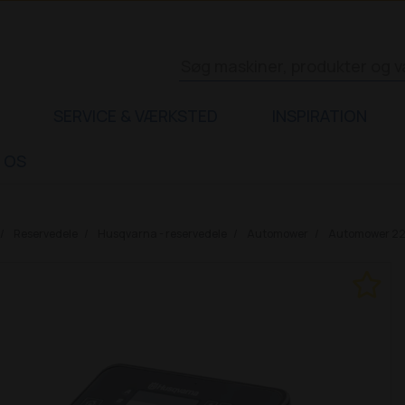
SERVICE & VÆRKSTED
INSPIRATION
 OS
Reservedele
Husqvarna - reservedele
Automower
Automower 2