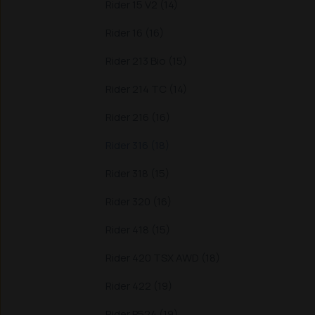
Rider 15 V2 (14)
Rider 16 (16)
Rider 213 Bio (15)
Rider 214 TC (14)
Rider 216 (16)
Rider 316 (18)
Rider 318 (15)
Rider 320 (16)
Rider 418 (15)
Rider 420 TSX AWD (18)
Rider 422 (19)
Rider P524 (19)