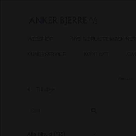
WEBSHOP
NYE & BRUGTE MASKINER
KUNDESERVICE
KONTAKT
OM
Webshop
Tilbage
Alle tilbud (115)
