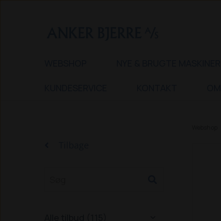
WEBSHOP
NYE & BRUGTE MASKINER
KUNDESERVICE
KONTAKT
OM
Webshop
Tilbage
Alle tilbud (115)
