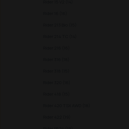
Rider 15 V2 (14)
Rider 16 (16)
Rider 213 Bio (15)
Rider 214 TC (14)
Rider 216 (16)
Rider 316 (18)
Rider 318 (15)
Rider 320 (16)
Rider 418 (15)
Rider 420 TSX AWD (18)
Rider 422 (19)
Rider P524 (19)