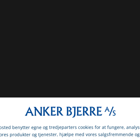
sted benytter egne og tredjeparters cookies for at fungere, analys
vores produkter og tjenester, hjælpe med vores salgsfremmende og