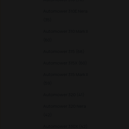
Automower 310E Nera
(35)
Automower 310 Mark II
(60)
Automower 315 (68)
Automower 315X (60)
Automower 315 Mark II
(59)
Automower 320 (41)
Automower 320 Nera
(42)
Automower 330X (42)