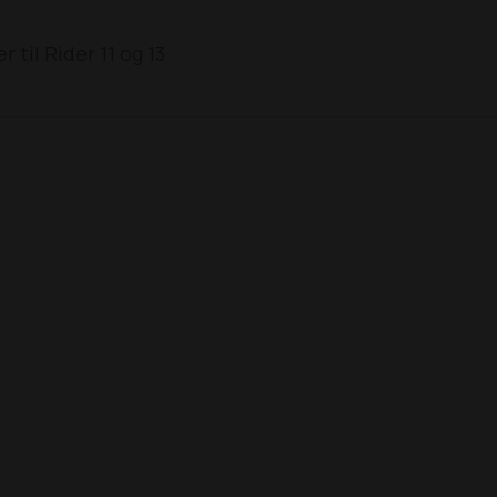
r til Rider 11 og 13