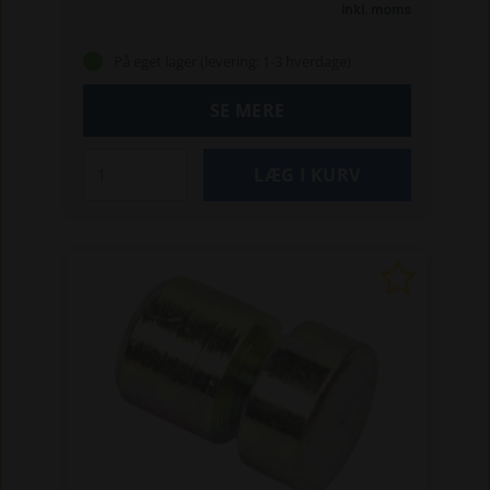
Inkl. moms
På eget lager (levering: 1-3 hverdage)
SE MERE