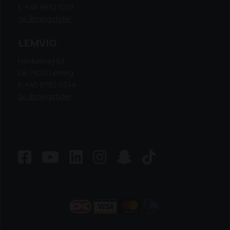
t: +45 9612 1010
Se åbningstider
LEMVIG
Heldumvej 63,
DK-7620 Lemvig
t: +45 9782 0344
Se åbningstider