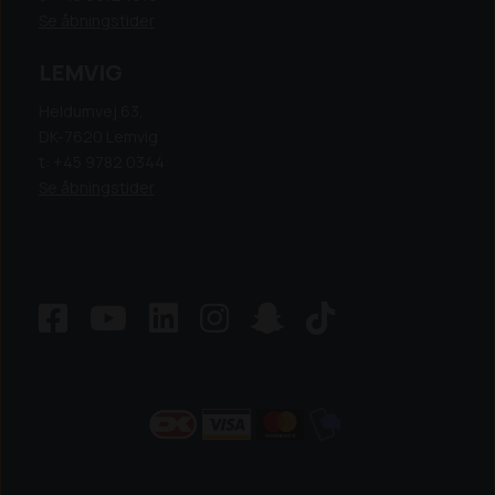
Se åbningstider
LEMVIG
Heldumvej 63,
DK-7620 Lemvig
t: +45 9782 0344
Se åbningstider