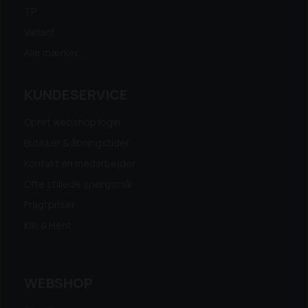
TP
Variant
Alle mærker...
KUNDESERVICE
Opret webshop login
Butikker & åbningstider
Kontakt en medarbejder
Ofte stillede spørgsmål
Fragtpriser
Klik & Hent
WEBSHOP