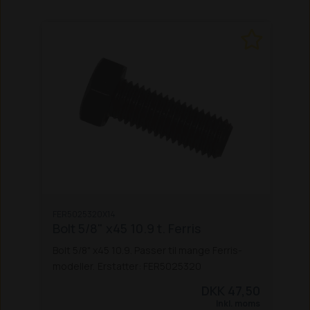
FER5025320X14
Bolt 5/8" x45 10.9 t. Ferris
Bolt 5/8" x45 10.9. Passer til mange Ferris-
modeller.
Erstatter: FER5025320
DKK 47,50
Inkl. moms