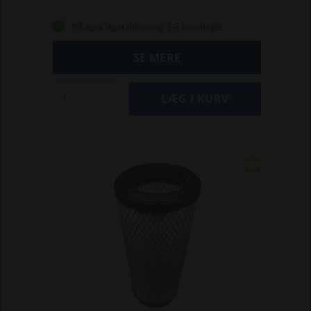
På eget lager (levering: 1-3 hverdage)
SE MERE