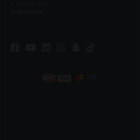
t: +45 9782 0344
Se åbningstider