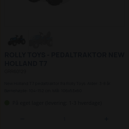
ROLLY TOYS - PEDALTRAKTOR NEW
HOLLAND T7
GRR60129
New Holland T7 pedaltraktor fra Rolly Toys. Alder: 3-8 år.
Børnehøjde: 104-152 cm. Mål: 106x53x60
På eget lager (levering: 1-3 hverdage)

