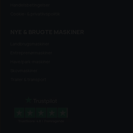
Handelsbetingelser
Cookie- & privatlivspolitik
NYE & BRUGTE MASKINER
Landbrugsmaskiner
Entreprenørmaskiner
Have/park-maskiner
Skovmaskiner
Trailer & transport