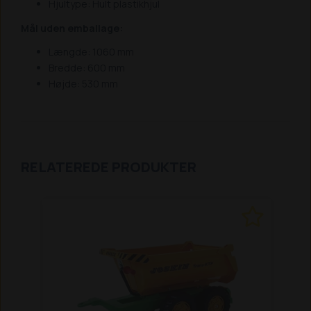
Hjultype: Hult plastikhjul
Mål uden emballage:
Længde: 1060 mm
Bredde: 600 mm
Højde: 530 mm
RELATEREDE PRODUKTER