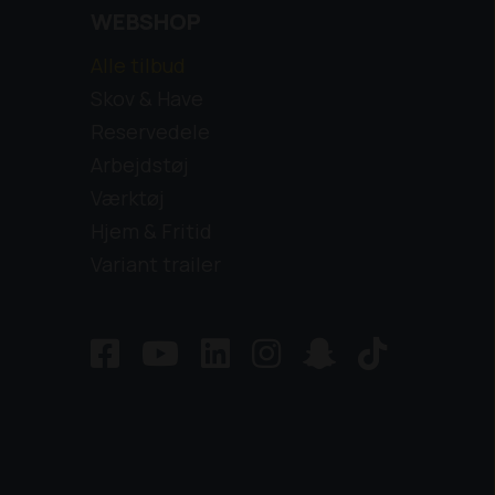
WEBSHOP
Alle tilbud
Skov & Have
Reservedele
Arbejdstøj
Værktøj
Hjem & Fritid
Variant trailer