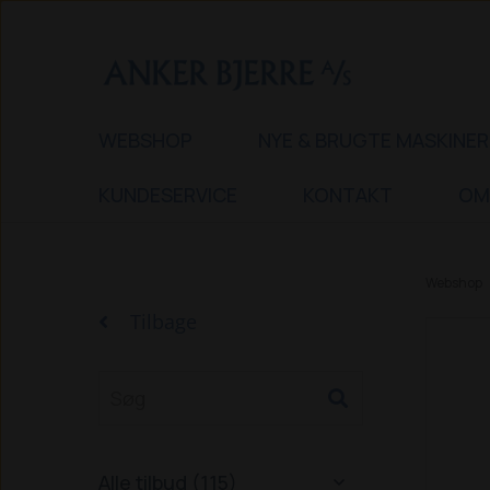
WEBSHOP
NYE & BRUGTE MASKINER
KUNDESERVICE
KONTAKT
OM
Webshop
Tilbage
Alle tilbud (115)
