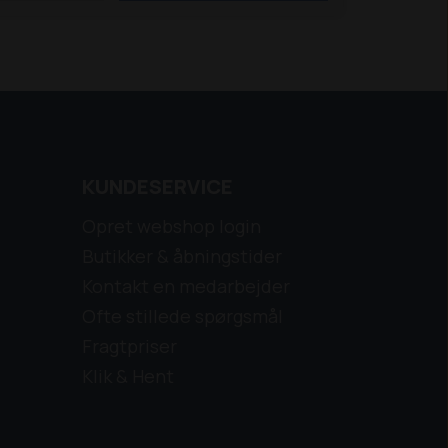
KUNDESERVICE
Opret webshop login
Butikker & åbningstider
Kontakt en medarbejder
Ofte stillede spørgsmål
Fragtpriser
Klik & Hent