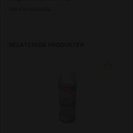
EAN: 5701461262024.
RELATEREDE PRODUKTER