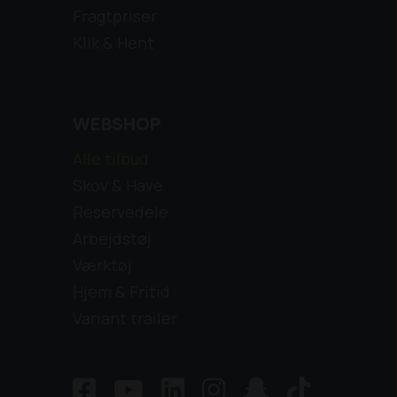
Fragtpriser
Klik & Hent
WEBSHOP
Alle tilbud
Skov & Have
Reservedele
Arbejdstøj
Værktøj
Hjem & Fritid
Variant trailer