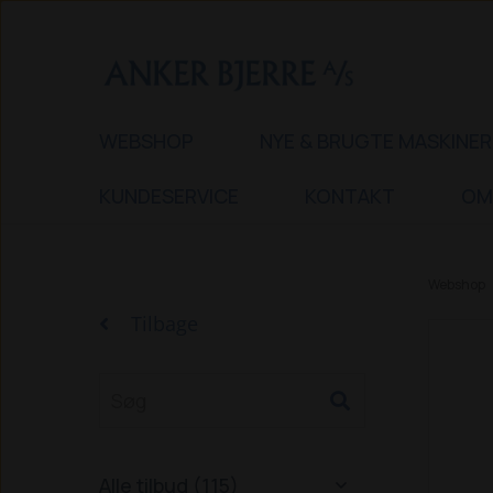
WEBSHOP
NYE & BRUGTE MASKINER
KUNDESERVICE
KONTAKT
OM
Webshop
Tilbage
Alle tilbud (115)
