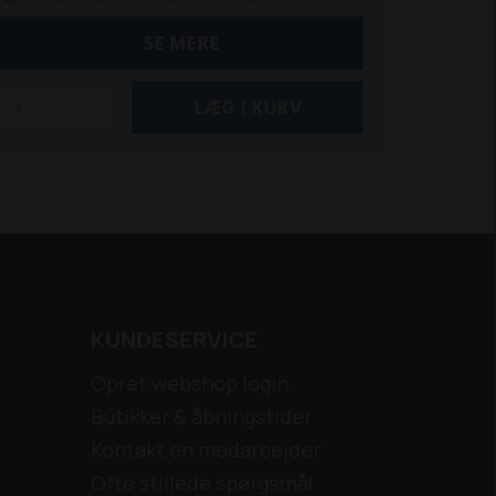
SE MERE
KUNDESERVICE
Opret webshop login
Butikker & åbningstider
Kontakt en medarbejder
Ofte stillede spørgsmål