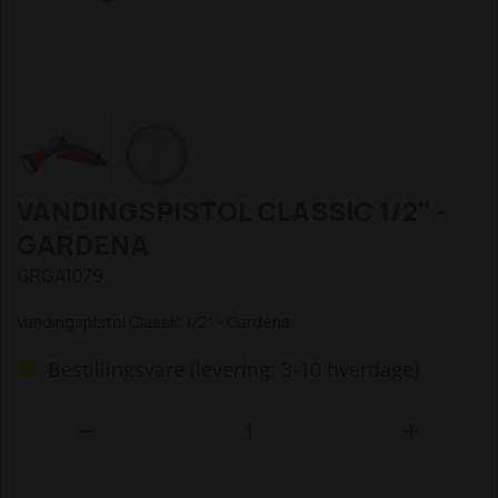
VANDINGSPISTOL CLASSIC 1/2" -
GARDENA
GRGA1079
Vandingspistol Classic 1/2" - Gardena
Bestillingsvare (levering: 3-10 hverdage)

