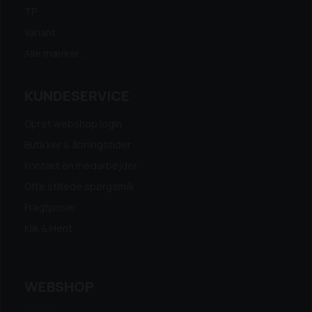
TP
Variant
Alle mærker...
KUNDESERVICE
Opret webshop login
Butikker & åbningstider
Kontakt en medarbejder
Ofte stillede spørgsmål
Fragtpriser
Klik & Hent
WEBSHOP