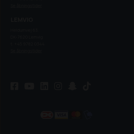
Se åbningstider
LEMVIG
Heldumvej 63,
DK-7620 Lemvig
t: +45 9782 0344
Se åbningstider