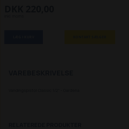
DKK 220,00
inkl. moms
LÆG I KURV
KONTAKT SÆLGER
VAREBESKRIVELSE
Vandingspistol Classic 1/2" - Gardena
RELATEREDE PRODUKTER