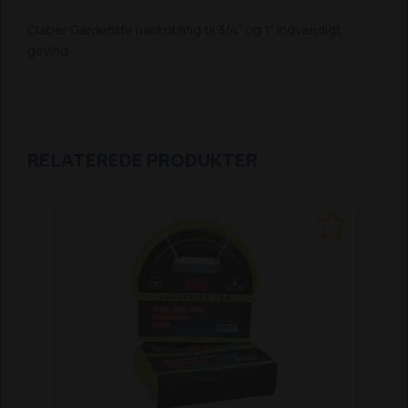
Claber Gardenlife hankobling til 3/4" og 1" indvendigt
gevind.
RELATEREDE PRODUKTER