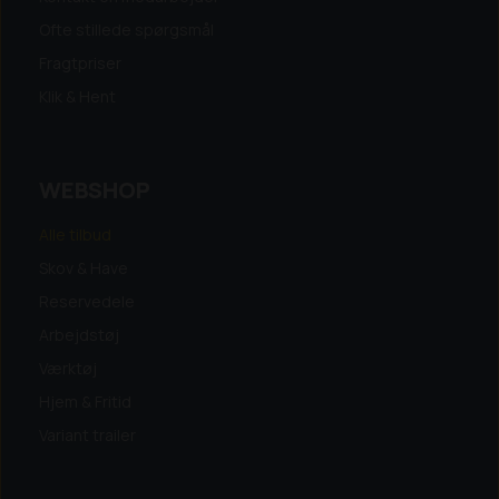
Ofte stillede spørgsmål
Fragtpriser
Klik & Hent
WEBSHOP
Alle tilbud
Skov & Have
Reservedele
Arbejdstøj
Værktøj
Hjem & Fritid
Variant trailer