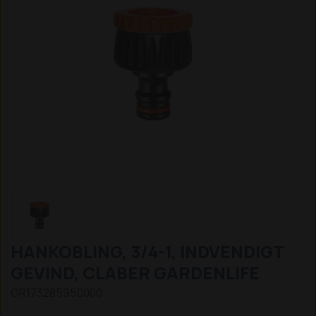
HANKOBLING, 3/4-1, INDVENDIGT
GEVIND, CLABER GARDENLIFE
GR173285950000