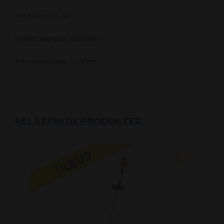
Antal tænder: 12
Samlet længde: 1680 mm
Arbejdsbredde: 30,5 cm
RELATEREDE PRODUKTER
TILBUD