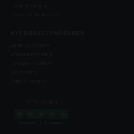
Handelsbetingelser
Cookie- & privatlivspolitik
NYE & BRUGTE MASKINER
Landbrugsmaskiner
Entreprenørmaskiner
Have/park-maskiner
Skovmaskiner
Trailer & transport