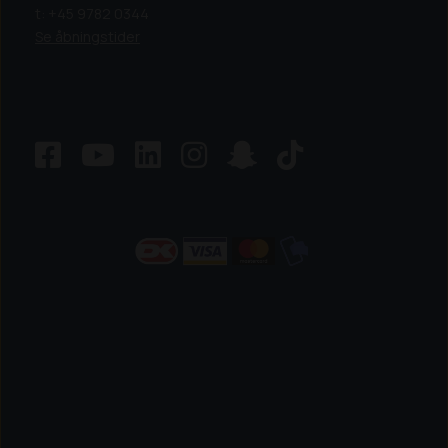
t: +45 9782 0344
Se åbningstider