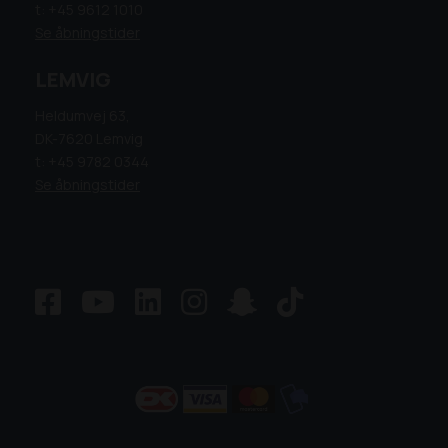
t: +45 9612 1010
Se åbningstider
LEMVIG
Heldumvej 63,
DK-7620 Lemvig
t: +45 9782 0344
Se åbningstider