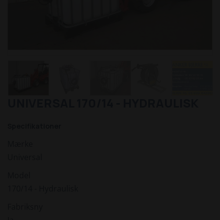
UNIVERSAL 170/14 - HYDRAULISK
Specifikationer
Mærke
Universal
Model
170/14 - Hydraulisk
Fabriksny
Ja