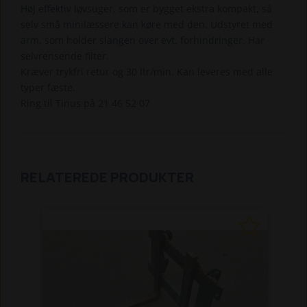
Høj effektiv løvsuger, som er bygget ekstra kompakt, så
selv små minilæssere kan køre med den. Udstyret med
arm, som holder slangen over evt. forhindringer. Har
selvrensende filter.
Kræver trykfri retur og 30 ltr/min. Kan leveres med alle
typer fæste.
Ring til Tinus på 21 46 52 07
RELATEREDE PRODUKTER