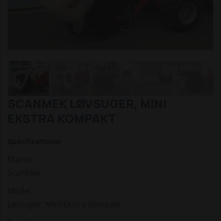
SCANMEK LØVSUGER, MINI
EKSTRA KOMPAKT
Specifikationer
Mærke
ScanMek
Model
Løvsuger, Mini Ekstra kompakt