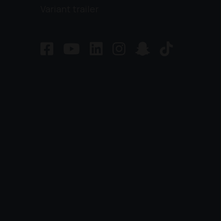
Variant trailer