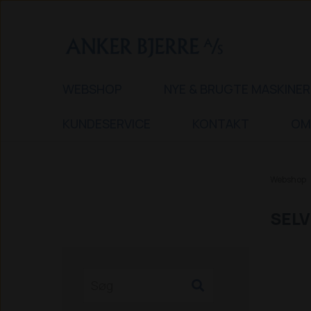
WEBSHOP
NYE & BRUGTE MASKINER
KUNDESERVICE
KONTAKT
OM
Webshop
SELV