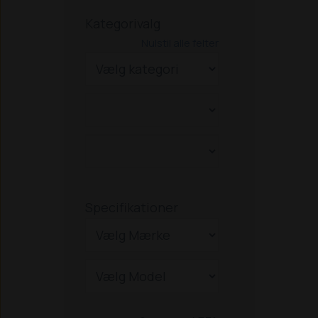
Kategorivalg
Nulstil alle felter
Specifikationer