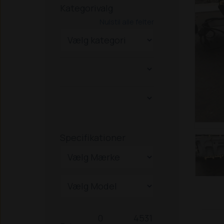
Kategorivalg
Nulstil alle felter
Specifikationer