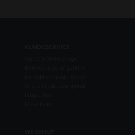
KUNDESERVICE
Opret webshop login
Butikker & åbningstider
Kontakt en medarbejder
Ofte stillede spørgsmål
Fragtpriser
Klik & Hent
WEBSHOP