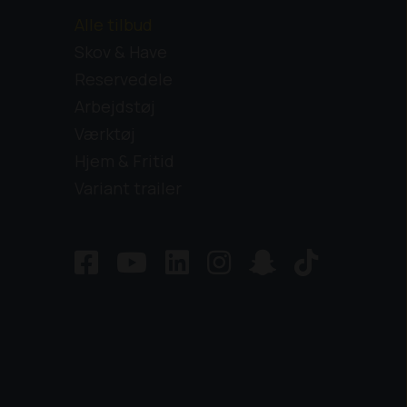
Alle tilbud
Skov & Have
Reservedele
Arbejdstøj
Værktøj
Hjem & Fritid
Variant trailer