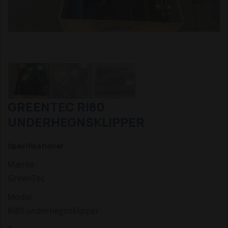
GREENTEC RI80
UNDERHEGNSKLIPPER
Specifikationer
Mærke
GreenTec
Model
Ri80 underhegnsklipper