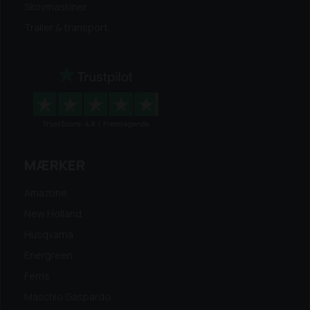
Skovmaskiner
Trailer & transport
MÆRKER
Amazone
New Holland
Husqvarna
Energreen
Ferris
Maschio Gaspardo