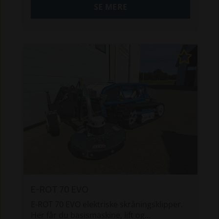
SE MERE
E-ROT 70 EVO
E-ROT 70 EVO elektriske skråningsklipper.
Her får du basismaskine, lift og