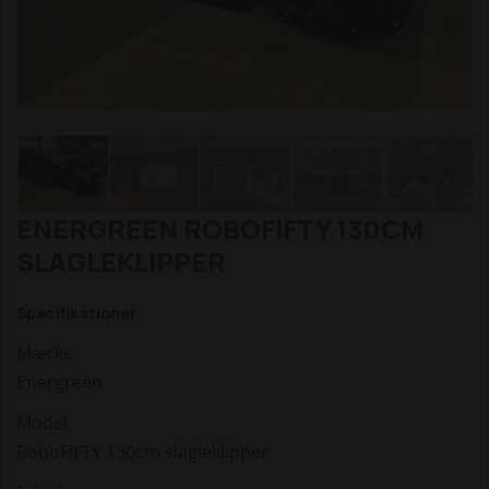
ENERGREEN ROBOFIFTY 130CM
SLAGLEKLIPPER
Specifikationer
Mærke
Energreen
Model
RoboFIFTY 130cm slagleklipper