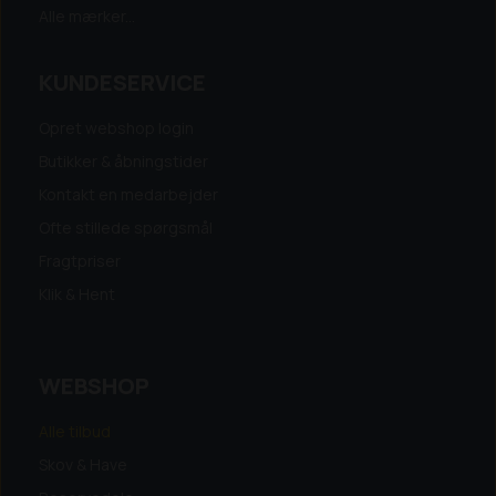
Alle mærker...
KUNDESERVICE
Opret webshop login
Butikker & åbningstider
Kontakt en medarbejder
Ofte stillede spørgsmål
Fragtpriser
Klik & Hent
WEBSHOP
Alle tilbud
Skov & Have