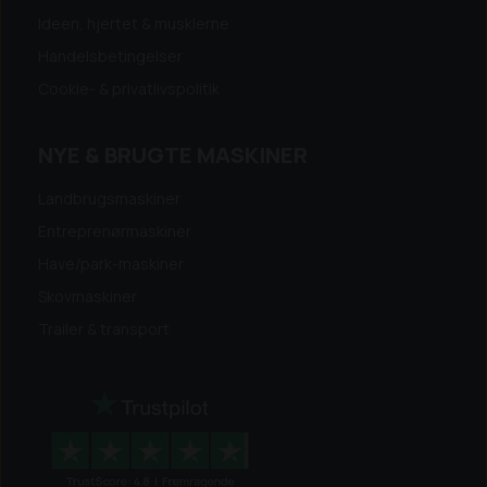
Ideen, hjertet & musklerne
Handelsbetingelser
Cookie- & privatlivspolitik
NYE & BRUGTE MASKINER
Landbrugsmaskiner
Entreprenørmaskiner
Have/park-maskiner
Skovmaskiner
Trailer & transport