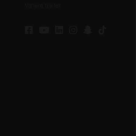
Variant trailer