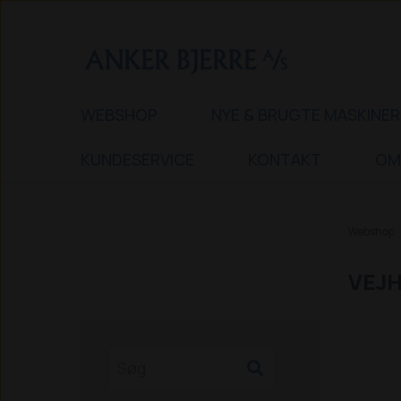
WEBSHOP
NYE & BRUGTE MASKINER
KUNDESERVICE
KONTAKT
OM
Webshop
VEJH