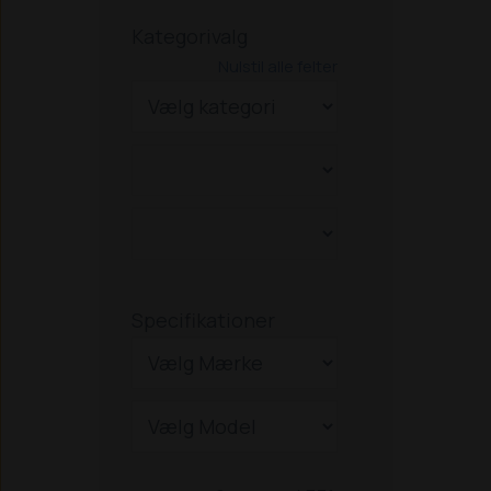
Kategorivalg
Nulstil alle felter
Specifikationer