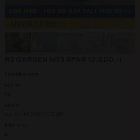
R2 GARDEN M73 SPAR 12.000,-!
Specifikationer
Mærke
R2
Model
Garden M73 SPAR 12.000,-!
Fabriksny
Ja