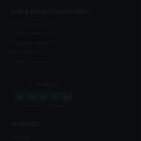
NYE & BRUGTE MASKINER
Landbrugsmaskiner
Entreprenørmaskiner
Have/park-maskiner
Skovmaskiner
Trailer & transport
MÆRKER
Amazone