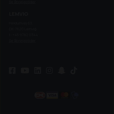
Se åbningstider
LEMVIG
Heldumvej 63,
DK-7620 Lemvig
t: +45 9782 0344
Se åbningstider