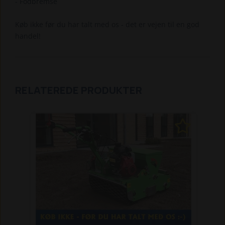
- Fodbremse
Køb ikke før du har talt med os - det er vejen til en god
handel!
RELATEREDE PRODUKTER