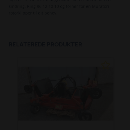
smøring. Ring 96 12 10 10 og forhør for en Muratori
rotorklipper til dit behov.
RELATEREDE PRODUKTER