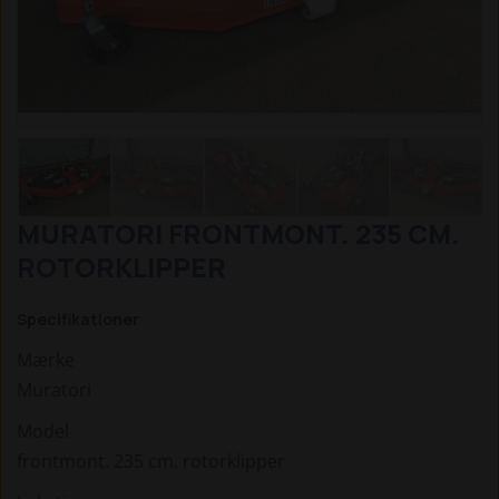
MURATORI FRONTMONT. 235 CM.
ROTORKLIPPER
Specifikationer
Mærke
Muratori
Model
frontmont. 235 cm. rotorklipper