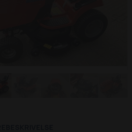
REBESKRIVELSE