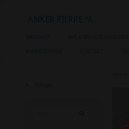
WEBSHOP
NYE & BRUGTE MASKINER
KUNDESERVICE
KONTAKT
OM
Webshop
Tilbage